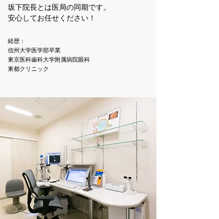
坂下院長とは医局の同期です。
安心してお任せください！
経歴：
​信州大学医学部卒業
東京医科歯科大学附属病院眼科
​東都クリニック