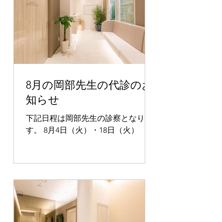
8月の岡部先生の代診のお
知らせ
下記日程は岡部先生の診察となりま
す。 8月4日（火）・18日（火）