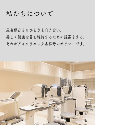
私たちについて
患者様ひとりひとりと向き合い、
美しく健康な目を維持するための提案をする。
それがアイクリニック吉祥寺のポリシーです。