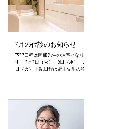
7月の代診のお知らせ
下記日程は岡部先生の診察となりま
す。 7月7日（火）・8日（水）・28
日（火） 下記日程は野里先生の診察
となります。 7月14日（火）