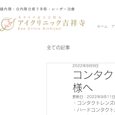
緑内障・白内障日帰り手術・レーザー治療
ホーム
ア
全ての記事
2022年9月9日
コンタク
様へ
更新日：
2022年9月11
・コンタクトレンズ
・ハードコンタクト