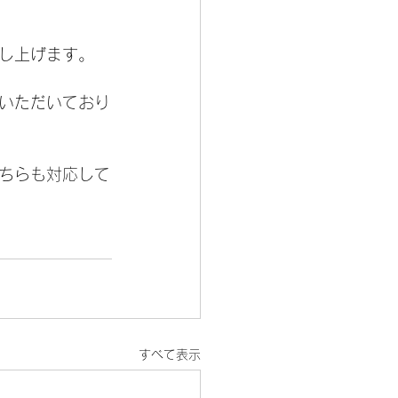
し上げます。
いただいており
ちらも対応して
すべて表示