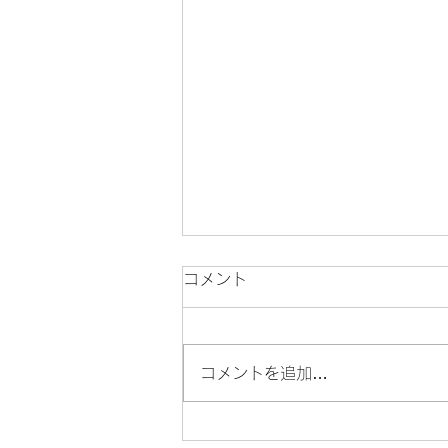
コメント
コメントを追加…
8月の岡部先生の代診のお知