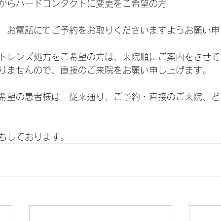
からハードコンタクトに変更をご希望の方
　お電話にてご予約をお取りくださいますようお願い申
トレンズ処方をご希望の方は、来院順にご案内をさせて
りませんので、直接のご来院をお願い申し上げます。
希望の患者様は　従来通り、ご予約・直接のご来院、ど
ちしております。