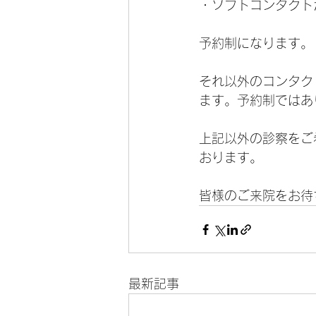
・ソフトコンタクト
予約制になります。
それ以外のコンタク
ます。予約制ではあ
上記以外の診察をご
おります。
皆様のご来院をお待
最新記事