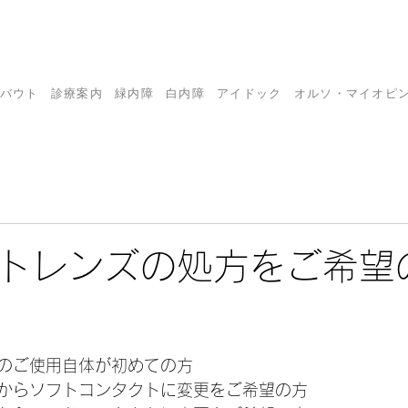
バウト
診療案内
緑内障
白内障
アイドック
オルソ・マイオピ
トレンズの処方をご希望
日
のご使用自体が初めての方　
からソフトコンタクトに変更をご希望の方