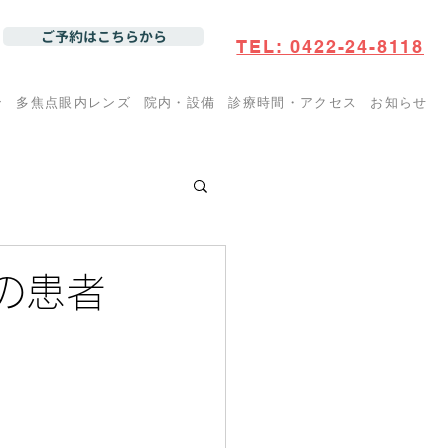
ご予約はこちらから
TEL: 0422-24-8118
ン
多焦点眼内レンズ
院内・設備
診療時間・アクセス
お知らせ
の患者