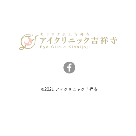
©2021 アイクリニック吉祥寺