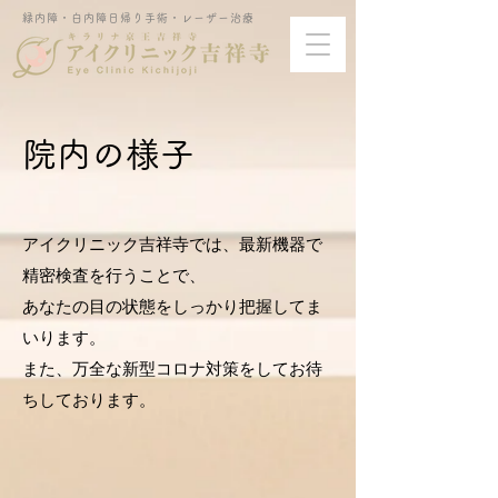
緑内障・白内障日帰り手術・レーザー治療
院内の様子
アイクリニック吉祥寺では、最新機器で
精密検査を行うことで、
あなたの目の状態をしっかり把握してま
いります。
また、万全な新型コロナ対策をしてお待
ちしております。