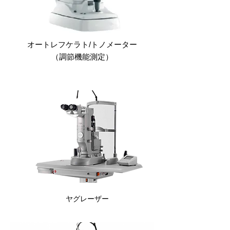
オートレフケラト/トノメーター
（調節機能測定）
ヤグレーザー