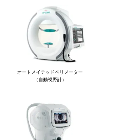
オートメイテッドペリメーター
（自動視野計）