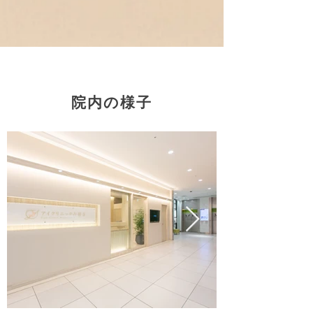
院内の様子