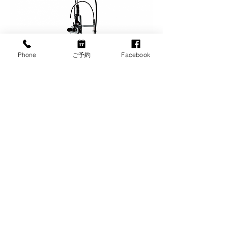
Phone
ご予約
Facebook
スキャンレーザー
光干渉式眼軸長測定装置