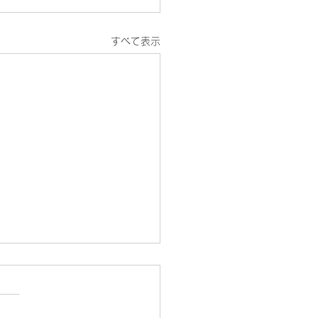
すべて表示