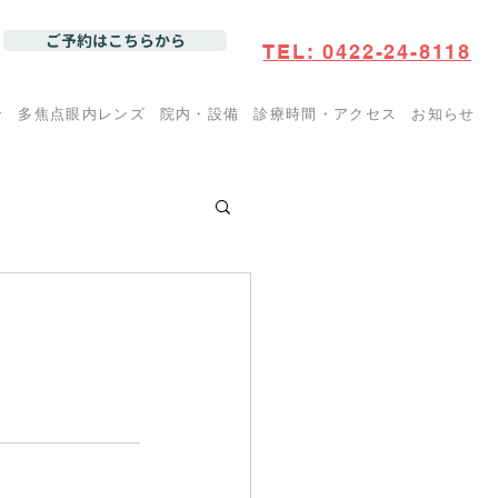
ご予約はこちらから
TEL: 0422-24-8118
ン
多焦点眼内レンズ
院内・設備
診療時間・アクセス
お知らせ