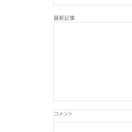
最新記事
コメント