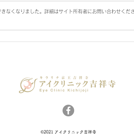
できなくなりました。詳細はサイト所有者にお問い合わせくだ
7月の代診のお知らせ
小児
©2021 アイクリニック吉祥寺