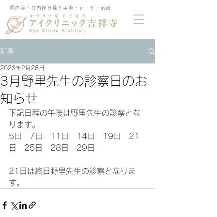
緑内障・白内障日帰り手術・レーザー治療
記事
2023年2月28日
3月野里先生の診察日のお
知らせ
下記日程の午後は野里先生の診察とな
ります。 
5日　7日　11日　14日　19日　21
日　25日　28日　29日
21日は終日野里先生の診察となりま
す。