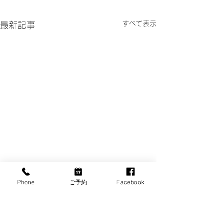
すべて表示
最新記事
Phone
ご予約
Facebook
コメント