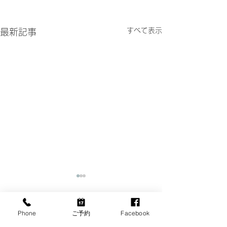
すべて表示
最新記事
Phone
ご予約
Facebook
コメント