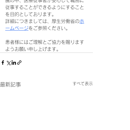
騰の中、医療従事者が安心して職務に
従事することができるようにすること
を目的としております。
詳細につきましては、厚生労働省の
ホ
ームページ
をご参照ください。
患者様にはご理解とご協力を賜ります
ようお願い申し上げます。
すべて表示
最新記事