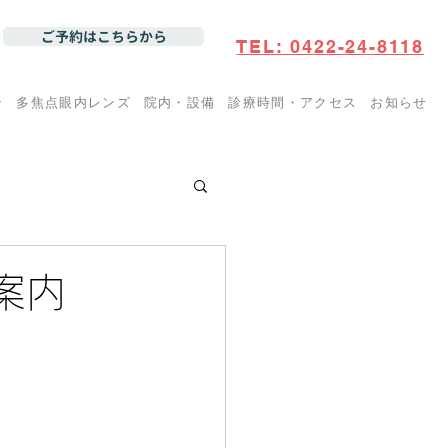
ご予約はこちらから
TEL: 0422-24-8118
ン
多焦点眼内レンズ
院内・設備
診療時間・アクセス
お知らせ
案内