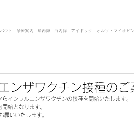
バウト
診療案内
緑内障
白内障
アイドック
オルソ・マイオピ
エンザワクチン接種のご
日からインフルエンザワクチンの接種を開始いたします。
予約開始となります。
お願いいたします。