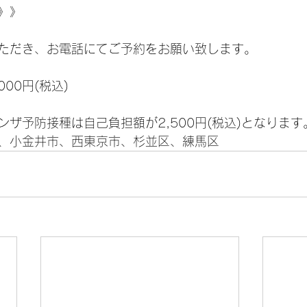
》》
ただき、お電話にてご予約をお願い致します。
00円(税込)
ザ予防接種は自己負担額が2,500円(税込)となります
、小金井市、西東京市、杉並区、練馬区