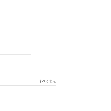
。
すべて表示