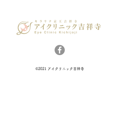
©2021 アイクリニック吉祥寺